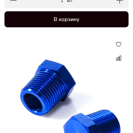
1
шт
В корзину