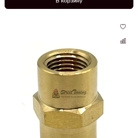
В корзину