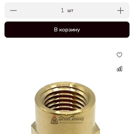
1
шт
В корзину