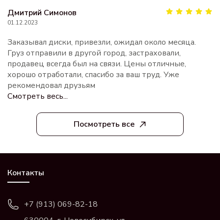
Дмитрий Симонов
01.12.2023
Заказывал диски, привезли, ожидал около месяца.
Груз отправили в другой город, застраховали,
продавец всегда был на связи. Цены отличные,
хорошо отработали, спасибо за ваш труд. Уже
рекомендовал друзьям
Смотреть весь...
Посмотреть все
Контакты
+7 (913) 069-82-18