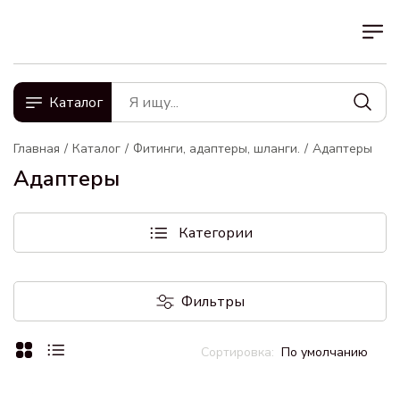
Каталог
Главная
Каталог
Фитинги, адаптеры, шланги.
Адаптеры
Адаптеры
Категории
Фильтры
По умолчанию