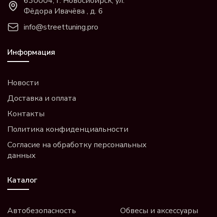
630004, г. Новосибирск, ул.
Фёдора Ивачёва , д. 6
info@streettuning.pro
Информация
Новости
Доставка и оплата
Контакты
Политика конфиденциальности
Согласие на обработку персональных
данных
Каталог
Автобезопасность
Обвесы и аксессуары