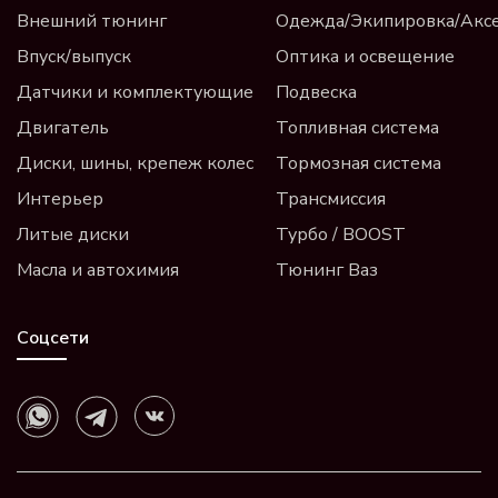
Внешний тюнинг
Одежда/Экипировка/Акс
Впуск/выпуск
Оптика и освещение
Датчики и комплектующие
Подвеска
Двигатель
Топливная система
Диски, шины, крепеж колес
Тормозная система
Интерьер
Трансмиссия
Литые диски
Турбо / BOOST
Масла и автохимия
Тюнинг Ваз
Соцсети